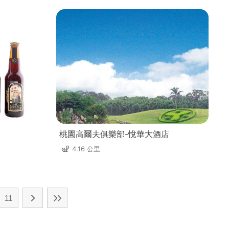
桃園高爾夫俱樂部-悅華大酒店
4.16 公里
11