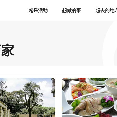
精采活動
想做的事
想去的地
店家