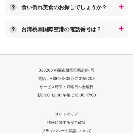
食い倒れ美食のお探しでしょうか？
台湾桃園国際空港の電話番号は？
330206 桃園市桃園区県府路1号
電話：+886-3-332-2101#6209
サービス時間：月曜日へ金曜日
朝8:00-12:00 午後に13:00-17:00
サイトマップ
情報に関する安全政策
プライバシーの保護について