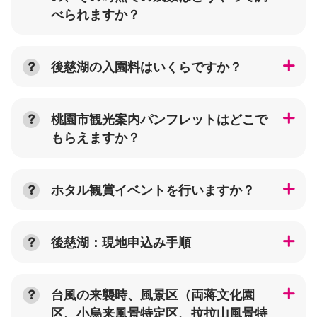
べられますか？
後慈湖の入園料はいくらですか？
桃園市観光案内パンフレットはどこで
もらえますか？
ホタル観賞イベントを行いますか？
後慈湖：現地申込み手順
台風の来襲時、風景区（両蒋文化園
区、小烏来風景特定区、拉拉山風景特