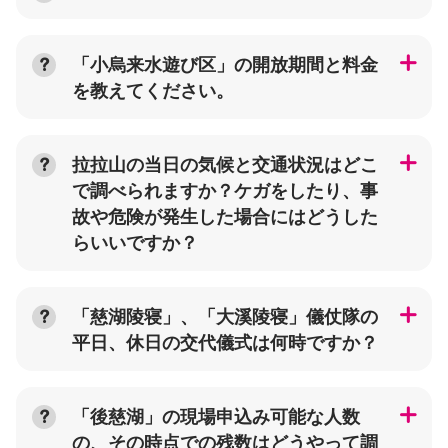
「小烏来水遊び区」の開放期間と料金
を教えてください。
拉拉山の当日の気候と交通状況はどこ
で調べられますか？ケガをしたり、事
故や危険が発生した場合にはどうした
らいいですか？
「慈湖陵寝」、「大溪陵寝」儀仗隊の
平日、休日の交代儀式は何時ですか？
「後慈湖」の現場申込み可能な人数
の、その時点での残数はどうやって調