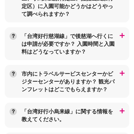
定区）に入園可能かどうかはどうやっ
て調べられますか？
「台湾好行慈湖線」で後慈湖へ行くに
は申請が必要ですか？ 入園時間と入園
料はどうなっていますか？
市内にトラベルサービスセンターかビ
ジターセンターがありますか？ 観光パ
ンフレットはどこでもらえますか？
「台湾好行小烏来線」に関する情報を
教えてください。