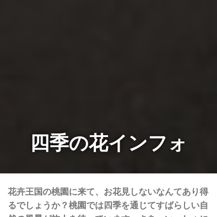
四季の花インフォ
花卉王国の桃園に来て、お花見しないなんてあり得
るでしょうか？桃園では四季を通じてすばらしい自