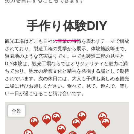
努力を目にすることもできます。
手作り体験DIY
観光工場はどこも自社の産業の特徴を表わすテーマで構成
されており、製造工程の見学から展示、体験施設等まで、
遊園地のような充実振りです。中でも製造工程の見学と
DIY体験は、観光工場ならではオリジナリティと魅力に満
ちており、地元の産業文化と精神を発揚する場として期待
されています。次の休日には、大人も子供も楽しめる観光
工場にぜひお越しください。食べて、見て、遊んで、楽し
い一日が過ごせること請け合いです。
全景