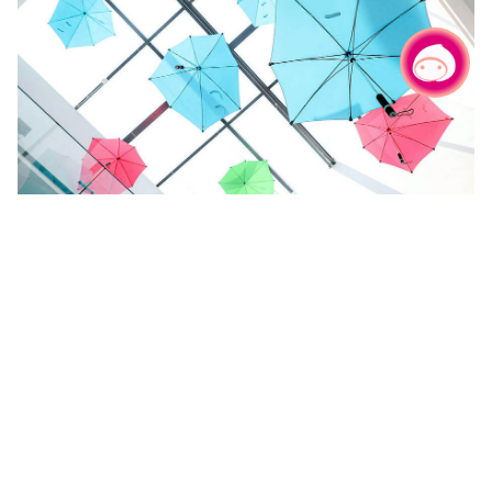
チャットでお問い合わせ
|
國巨洋傘欣業有限公司