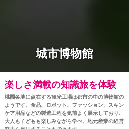
城市博物館
楽しさ満載の知識旅を体験
桃園各地に点在する観光工場は都市の中の博物館の
ようです。食品、ロボット、ファッション、スキン
ケア用品などの製造工程を気前よく展示しており、
大人も子どもも楽しみながら学べ、地元産業の経営