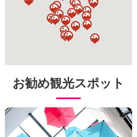
お勧め観光スポット