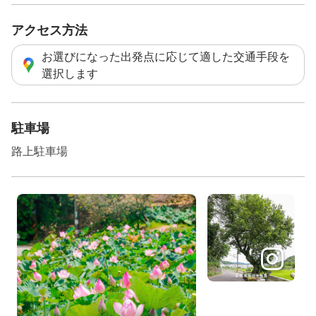
アクセス方法
お選びになった出発点に応じて適した交通手段を
選択します
駐車場
路上駐車場