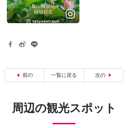
前の
一覧に戻る
次の
周辺の観光スポット