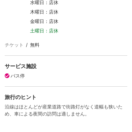
水曜日：店休
木曜日：店休
金曜日：店休
土曜日：店休
チケット
/
無料
サービス施設
バス停
旅行のヒント
沿線はほとんどが産業道路で街路灯がなく道幅も狭いた
め、車による夜間の訪問は適しません。