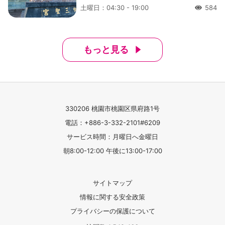
土曜日：04:30 - 19:00
584
人氣
もっと見る
330206 桃園市桃園区県府路1号
電話：+886-3-332-2101#6209
サービス時間：月曜日へ金曜日
朝8:00-12:00 午後に13:00-17:00
サイトマップ
情報に関する安全政策
プライバシーの保護について